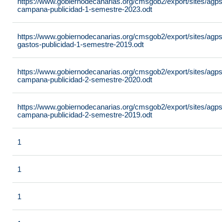
https://www.gobiernodecanarias.org/cmsgob2/export/sites/agpsa
campana-publicidad-1-semestre-2023.odt
https://www.gobiernodecanarias.org/cmsgob2/export/sites/agpsa
gastos-publicidad-1-semestre-2019.odt
https://www.gobiernodecanarias.org/cmsgob2/export/sites/agpsa
campana-publicidad-2-semestre-2020.odt
https://www.gobiernodecanarias.org/cmsgob2/export/sites/agpsa
campana-publicidad-2-semestre-2019.odt
1
1
1