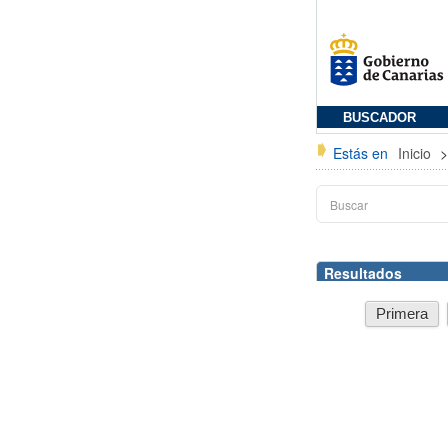
BUSCADOR
Estás en
Inicio
Resultados
Primera