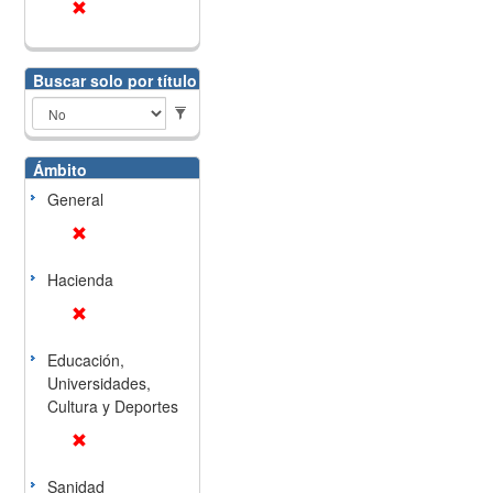
Buscar solo por título
Ámbito
General
Hacienda
Educación,
Universidades,
Cultura y Deportes
Sanidad