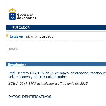
BUSCADOR
Estás en
Inicio
>
Buscador
Resultados
Real Decreto 420/2015, de 29 de mayo, de creación, reconocimi
universidades y centros universitarios.
BOE-A-2015-6708 actualizado a 17 de junio de 2015
DATOS IDENTIFICATIVOS