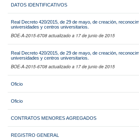
DATOS IDENTIFICATIVOS
Real Decreto 420/2015, de 29 de mayo, de creación, reconocimi
universidades y centros universitarios.
BOE-A-2015-6708 actualizado a 17 de junio de 2015
Real Decreto 420/2015, de 29 de mayo, de creación, reconocimi
universidades y centros universitarios.
BOE-A-2015-6708 actualizado a 17 de junio de 2015
Oficio
Oficio
CONTRATOS MENORES AGREGADOS
REGISTRO GENERAL