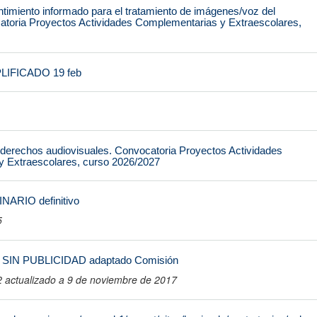
timiento informado para el tratamiento de imágenes/voz del
toria Proyectos Actividades Complementarias y Extraescolares,
LIFICADO 19 feb
 derechos audiovisuales. Convocatoria Proyectos Actividades
 Extraescolares, curso 2026/2027
ARIO definitivo
5
 SIN PUBLICIDAD adaptado Comisión
actualizado a 9 de noviembre de 2017