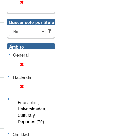
Buscar solo por título
Ámbito
General
Hacienda
Educación,
Universidades,
Cultura y
Deportes (79)
Sanidad