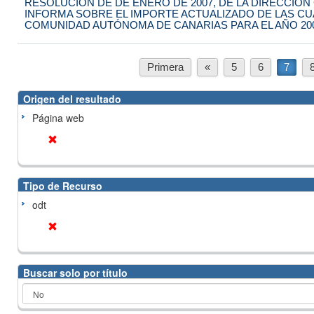
RESOLUCIÓN DE DE ENERO DE 2007, DE LA DIRECCIÓN
INFORMA SOBRE EL IMPORTE ACTUALIZADO DE LAS CUA
COMUNIDAD AUTÓNOMA DE CANARIAS PARA EL AÑO 20
Primera
«
5
6
7
Origen del resultado
Página web
Tipo de Recurso
odt
Buscar solo por título