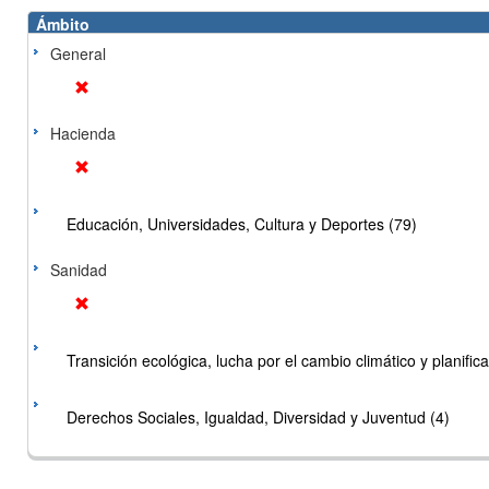
Ámbito
General
Hacienda
Educación, Universidades, Cultura y Deportes (79)
Sanidad
Transición ecológica, lucha por el cambio climático y planificac
Derechos Sociales, Igualdad, Diversidad y Juventud (4)