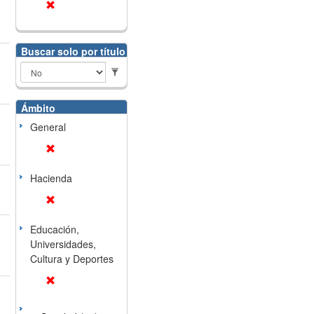
Buscar solo por título
Ámbito
General
Hacienda
Educación,
Universidades,
Cultura y Deportes