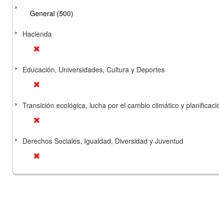
General (500)
Hacienda
Educación, Universidades, Cultura y Deportes
Transición ecológica, lucha por el cambio climático y planificación
Derechos Sociales, Igualdad, Diversidad y Juventud