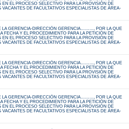
S EN EL PROCESO SELECTIVO PARA LA PROVISIÓN DE
S VACANTES DE FACULTATIVOS ESPECIALISTAS DE ÁREA-
 LA GERENCIA-DIRECCIÓN GERENCIA………, POR LA QUE
A FECHA Y EL PROCEDIMIENTO PARA LA PETICIÓN DE
S EN EL PROCESO SELECTIVO PARA LA PROVISIÓN DE
S VACANTES DE FACULTATIVOS ESPECIALISTAS DE ÁREA-
 LA GERENCIA-DIRECCIÓN GERENCIA………, POR LA QUE
A FECHA Y EL PROCEDIMIENTO PARA LA PETICIÓN DE
S EN EL PROCESO SELECTIVO PARA LA PROVISIÓN DE
S VACANTES DE FACULTATIVOS ESPECIALISTAS DE ÁREA-
 LA GERENCIA-DIRECCIÓN GERENCIA………, POR LA QUE
A FECHA Y EL PROCEDIMIENTO PARA LA PETICIÓN DE
S EN EL PROCESO SELECTIVO PARA LA PROVISIÓN DE
S VACANTES DE FACULTATIVOS ESPECIALISTAS DE ÁREA-