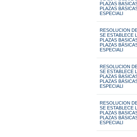
PLAZAS BASICA
PLAZAS BÁSICA
ESPECIALI
RESOLUCION DE
SE ESTABLECE L
PLAZAS BASICA
PLAZAS BÁSICA
ESPECIALI
RESOLUCION DE
SE ESTABLECE L
PLAZAS BASICA
PLAZAS BÁSICA
ESPECIALI
RESOLUCION DE
SE ESTABLECE L
PLAZAS BASICA
PLAZAS BÁSICA
ESPECIALI