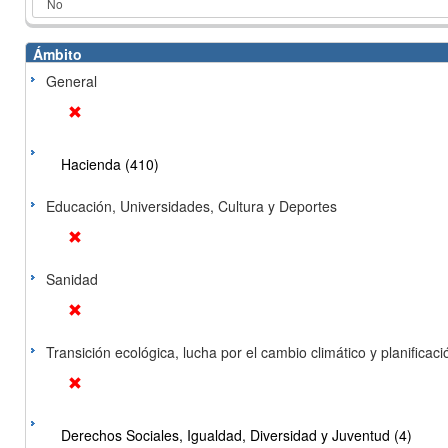
Ámbito
General
Hacienda (410)
Educación, Universidades, Cultura y Deportes
Sanidad
Transición ecológica, lucha por el cambio climático y planificación
Derechos Sociales, Igualdad, Diversidad y Juventud (4)