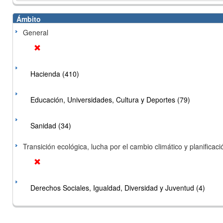
Ámbito
General
Hacienda (410)
Educación, Universidades, Cultura y Deportes (79)
Sanidad (34)
Transición ecológica, lucha por el cambio climático y planificación
Derechos Sociales, Igualdad, Diversidad y Juventud (4)