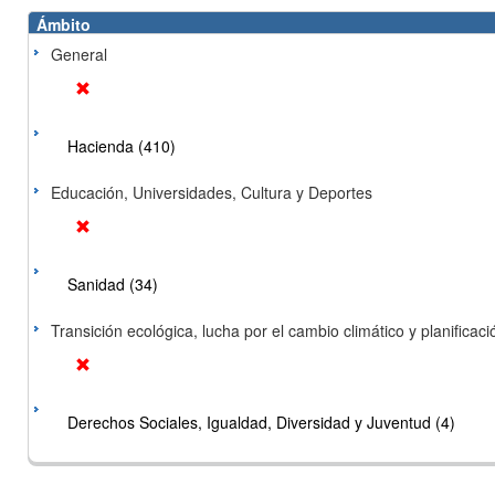
Ámbito
General
Hacienda (410)
Educación, Universidades, Cultura y Deportes
Sanidad (34)
Transición ecológica, lucha por el cambio climático y planificación
Derechos Sociales, Igualdad, Diversidad y Juventud (4)