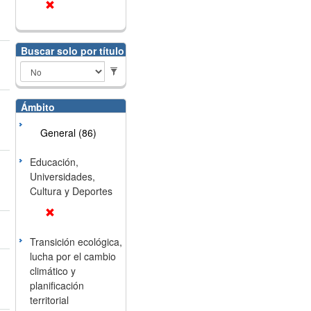
Buscar solo por título
Ámbito
General (86)
Educación,
Universidades,
Cultura y Deportes
Transición ecológica,
lucha por el cambio
climático y
planificación
territorial