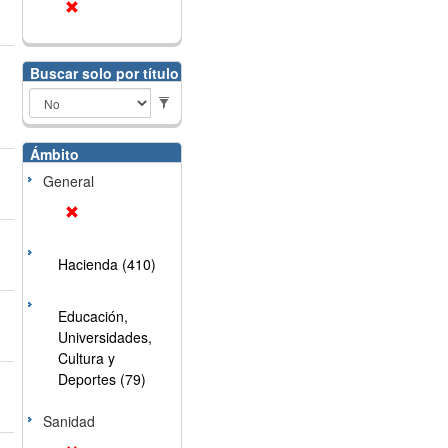
Buscar solo por título
Ámbito
General
Hacienda (410)
Educación,
Universidades,
Cultura y
Deportes (79)
Sanidad