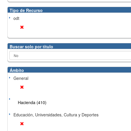
Tipo de Recurso
odt
Buscar solo por título
Ámbito
General
Hacienda (410)
Educación, Universidades, Cultura y Deportes