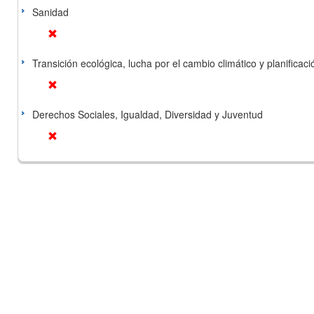
Sanidad
Transición ecológica, lucha por el cambio climático y planificación
Derechos Sociales, Igualdad, Diversidad y Juventud