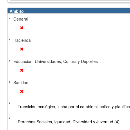
Ámbito
General
Hacienda
Educación, Universidades, Cultura y Deportes
Sanidad
Transición ecológica, lucha por el cambio climático y planificac
Derechos Sociales, Igualdad, Diversidad y Juventud (4)