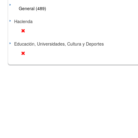
General (489)
Hacienda
Educación, Universidades, Cultura y Deportes