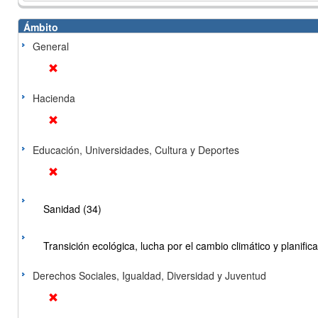
Ámbito
General
Hacienda
Educación, Universidades, Cultura y Deportes
Sanidad (34)
Transición ecológica, lucha por el cambio climático y planificac
Derechos Sociales, Igualdad, Diversidad y Juventud