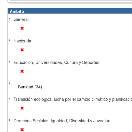
Ámbito
General
Hacienda
Educación, Universidades, Cultura y Deportes
Sanidad (34)
Transición ecológica, lucha por el cambio climático y planificación
Derechos Sociales, Igualdad, Diversidad y Juventud