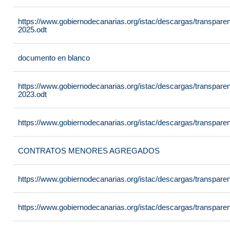
https://www.gobiernodecanarias.org/istac/descargas/transpare
2025.odt
documento en blanco
https://www.gobiernodecanarias.org/istac/descargas/transpare
2023.odt
https://www.gobiernodecanarias.org/istac/descargas/transpare
CONTRATOS MENORES AGREGADOS
https://www.gobiernodecanarias.org/istac/descargas/transpare
https://www.gobiernodecanarias.org/istac/descargas/transpar