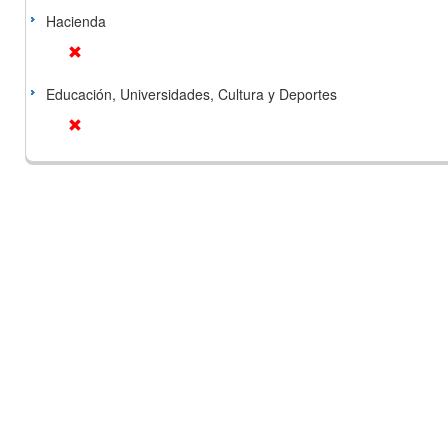
Hacienda
Educación, Universidades, Cultura y Deportes