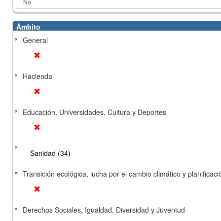
Ámbito
General
Hacienda
Educación, Universidades, Cultura y Deportes
Sanidad (34)
Transición ecológica, lucha por el cambio climático y planificación
Derechos Sociales, Igualdad, Diversidad y Juventud