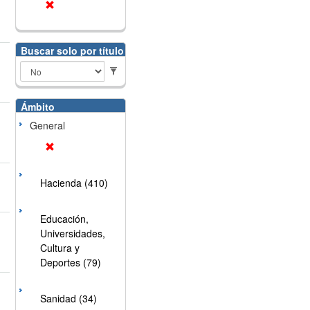
Buscar solo por título
Ámbito
General
Hacienda (410)
Educación,
Universidades,
Cultura y
Deportes (79)
Sanidad (34)