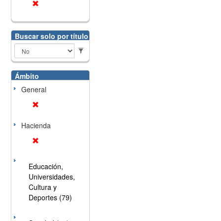
Buscar solo por título
Ámbito
General
Hacienda
Educación,
Universidades,
Cultura y
Deportes (79)