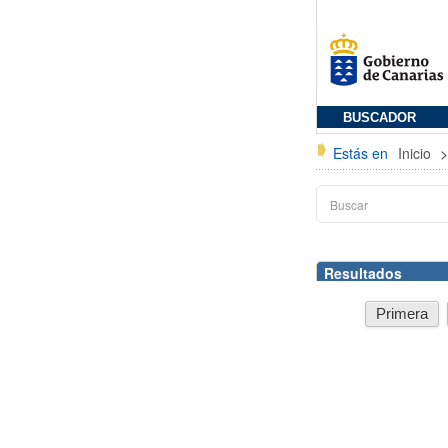
BUSCADOR
Estás en
Inicio
Resultados
Primera