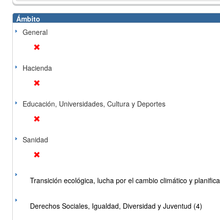
Ámbito
General
Hacienda
Educación, Universidades, Cultura y Deportes
Sanidad
Transición ecológica, lucha por el cambio climático y planificac
Derechos Sociales, Igualdad, Diversidad y Juventud (4)