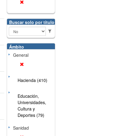
Buscar solo por título
Ámbito
General
Hacienda (410)
Educación,
Universidades,
Cultura y
Deportes (79)
Sanidad