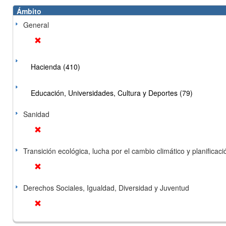
Ámbito
General
Hacienda (410)
Educación, Universidades, Cultura y Deportes (79)
Sanidad
Transición ecológica, lucha por el cambio climático y planificación
Derechos Sociales, Igualdad, Diversidad y Juventud