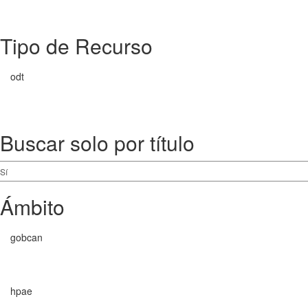
Tipo de Recurso
odt
Buscar solo por título
Ámbito
gobcan
hpae