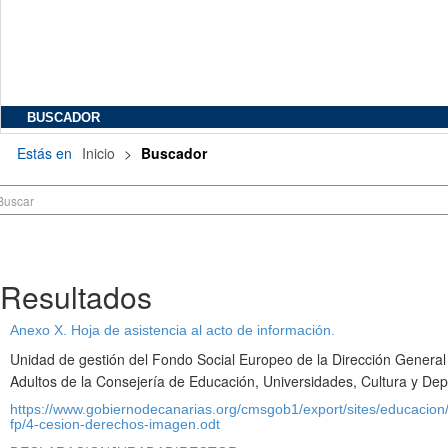
BUSCADOR
Estás en
Inicio
>
Buscador
Resultados
Anexo X. Hoja de asistencia al acto de información.
Unidad de gestión del Fondo Social Europeo de la Dirección Genera
Adultos de la Consejería de Educación, Universidades, Cultura y Dep
https://www.gobiernodecanarias.org/cmsgob1/export/sites/educacion
fp/4-cesion-derechos-imagen.odt