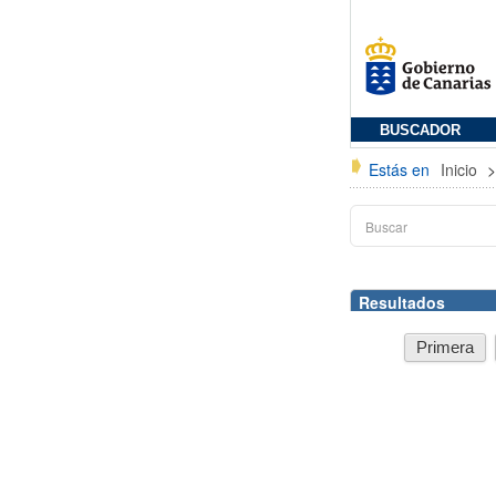
BUSCADOR
Estás en
Inicio
Resultados
Primera