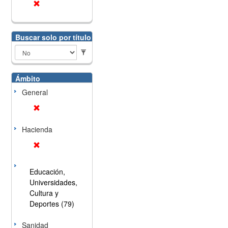
Buscar solo por título
Ámbito
General
Hacienda
Educación,
Universidades,
Cultura y
Deportes (79)
Sanidad