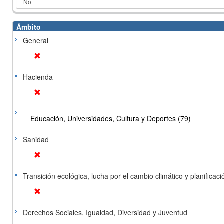
Ámbito
General
Hacienda
Educación, Universidades, Cultura y Deportes (79)
Sanidad
Transición ecológica, lucha por el cambio climático y planificación
Derechos Sociales, Igualdad, Diversidad y Juventud