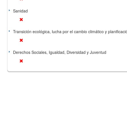
Sanidad
Transición ecológica, lucha por el cambio climático y planificación
Derechos Sociales, Igualdad, Diversidad y Juventud