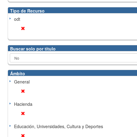
Tipo de Recurso
odt
Buscar solo por título
Ámbito
General
Hacienda
Educación, Universidades, Cultura y Deportes