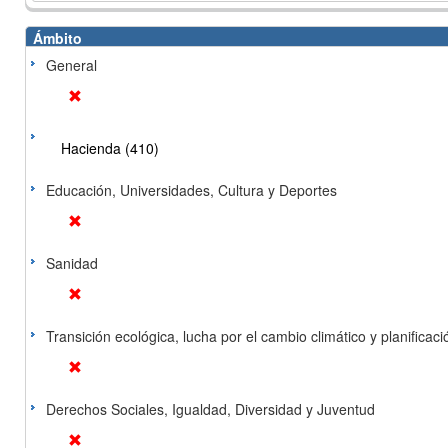
Ámbito
General
Hacienda (410)
Educación, Universidades, Cultura y Deportes
Sanidad
Transición ecológica, lucha por el cambio climático y planificación
Derechos Sociales, Igualdad, Diversidad y Juventud