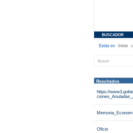
BUSCADOR
Estás en
Inicio
Resultados
https://www3.gobie
ciones_Anuladas
Memoria_Econom
Oficio