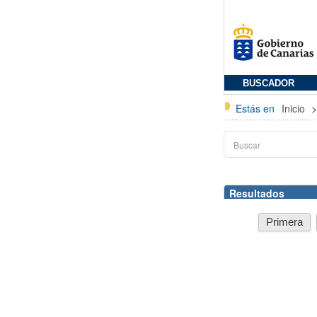
BUSCADOR
Estás en
Inicio
Resultados
Primera