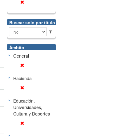
Buscar solo por título
Ámbito
General
Hacienda
Educación,
Universidades,
Cultura y Deportes