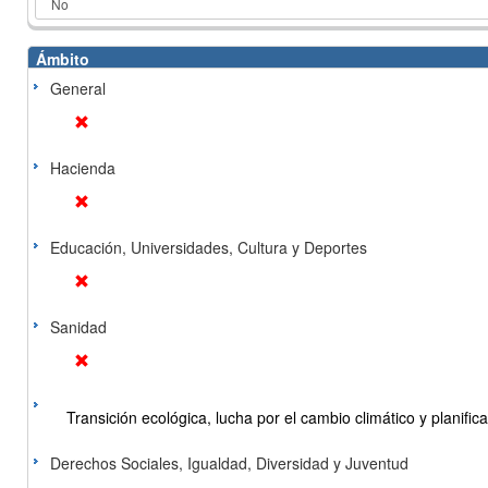
Ámbito
General
Hacienda
Educación, Universidades, Cultura y Deportes
Sanidad
Transición ecológica, lucha por el cambio climático y planificac
Derechos Sociales, Igualdad, Diversidad y Juventud