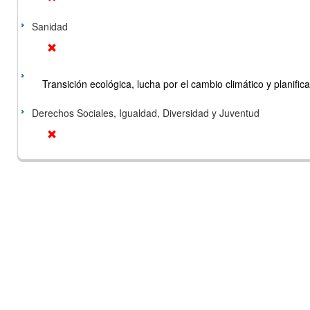
Sanidad
Transición ecológica, lucha por el cambio climático y planificac
Derechos Sociales, Igualdad, Diversidad y Juventud