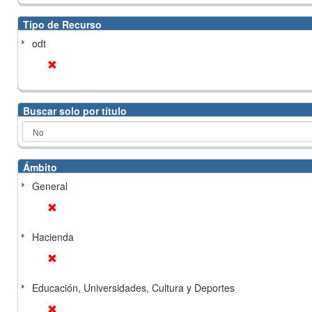
Tipo de Recurso
odt
Buscar solo por título
Ámbito
General
Hacienda
Educación, Universidades, Cultura y Deportes