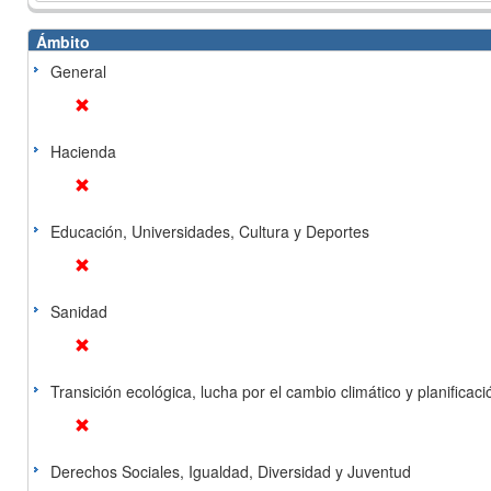
Ámbito
General
Hacienda
Educación, Universidades, Cultura y Deportes
Sanidad
Transición ecológica, lucha por el cambio climático y planificación
Derechos Sociales, Igualdad, Diversidad y Juventud