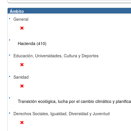
Ámbito
General
Hacienda (410)
Educación, Universidades, Cultura y Deportes
Sanidad
Transición ecológica, lucha por el cambio climático y planificac
Derechos Sociales, Igualdad, Diversidad y Juventud