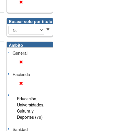
Buscar solo por título
Ámbito
General
Hacienda
Educación,
Universidades,
Cultura y
Deportes (79)
Sanidad