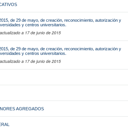
CATIVOS
015, de 29 de mayo, de creación, reconocimiento, autorización y
iversidades y centros universitarios.
ctualizado a 17 de junio de 2015
015, de 29 de mayo, de creación, reconocimiento, autorización y
iversidades y centros universitarios.
ctualizado a 17 de junio de 2015
ENORES AGREGADOS
ERAL