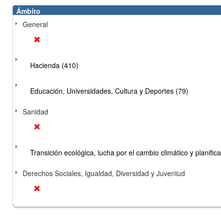
Ámbito
General
Hacienda (410)
Educación, Universidades, Cultura y Deportes (79)
Sanidad
Transición ecológica, lucha por el cambio climático y planificac
Derechos Sociales, Igualdad, Diversidad y Juventud