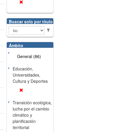
Buscar solo por título
Ámbito
General (86)
Educación,
Universidades,
Cultura y Deportes
Transición ecológica,
lucha por el cambio
climático y
planificación
territorial