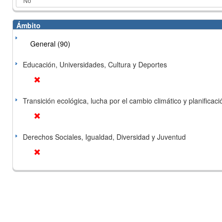
Ámbito
General (90)
Educación, Universidades, Cultura y Deportes
Transición ecológica, lucha por el cambio climático y planificación
Derechos Sociales, Igualdad, Diversidad y Juventud