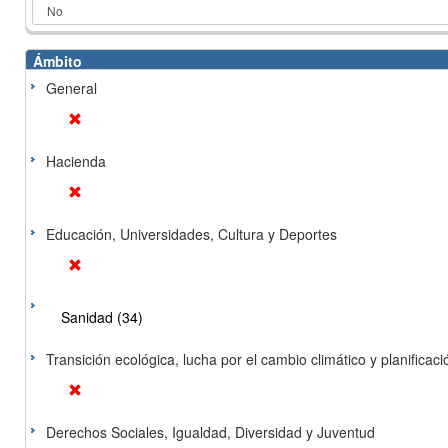
Ámbito
General
Hacienda
Educación, Universidades, Cultura y Deportes
Sanidad (34)
Transición ecológica, lucha por el cambio climático y planificación
Derechos Sociales, Igualdad, Diversidad y Juventud