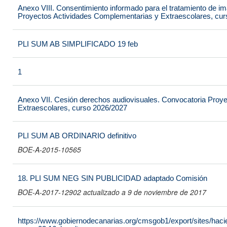
Anexo VIII. Consentimiento informado para el tratamiento de 
Proyectos Actividades Complementarias y Extraescolares, cu
PLI SUM AB SIMPLIFICADO 19 feb
1
Anexo VII. Cesión derechos audiovisuales. Convocatoria Proy
Extraescolares, curso 2026/2027
PLI SUM AB ORDINARIO definitivo
BOE-A-2015-10565
18. PLI SUM NEG SIN PUBLICIDAD adaptado Comisión
BOE-A-2017-12902 actualizado a 9 de noviembre de 2017
https://www.gobiernodecanarias.org/cmsgob1/export/sites/hacie