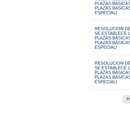
PLAZAS BASICA
PLAZAS BÁSICA
ESPECIALI
RESOLUCION DE
SE ESTABLECE L
PLAZAS BASICA
PLAZAS BÁSICA
ESPECIALI
RESOLUCION DE
SE ESTABLECE L
PLAZAS BASICA
PLAZAS BÁSICA
ESPECIALI
P