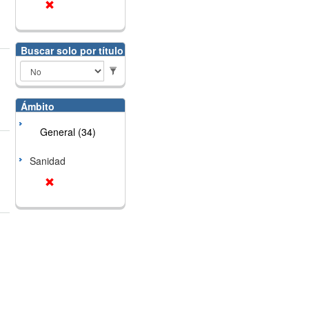
Buscar solo por título
Ámbito
General (34)
Sanidad