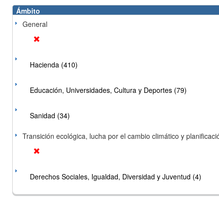
Ámbito
General
Hacienda (410)
Educación, Universidades, Cultura y Deportes (79)
Sanidad (34)
Transición ecológica, lucha por el cambio climático y planificación
Derechos Sociales, Igualdad, Diversidad y Juventud (4)