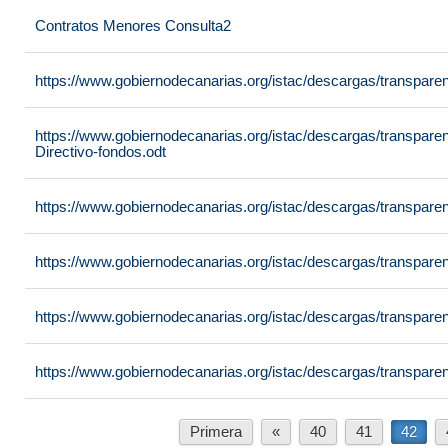
Contratos Menores Consulta2
https://www.gobiernodecanarias.org/istac/descargas/transpar
https://www.gobiernodecanarias.org/istac/descargas/transpare
Directivo-fondos.odt
https://www.gobiernodecanarias.org/istac/descargas/transpare
https://www.gobiernodecanarias.org/istac/descargas/transpare
https://www.gobiernodecanarias.org/istac/descargas/transpare
https://www.gobiernodecanarias.org/istac/descargas/transpar
Primera
«
40
41
42