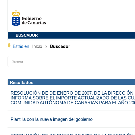
BUSCADOR
Estás en
Inicio
>
Buscador
Resultados
RESOLUCIÓN DE DE ENERO DE 2007, DE LA DIRECCIÓN
INFORMA SOBRE EL IMPORTE ACTUALIZADO DE LAS CUA
COMUNIDAD AUTÓNOMA DE CANARIAS PARA EL AÑO 20
Plantilla con la nueva imagen del gobierno