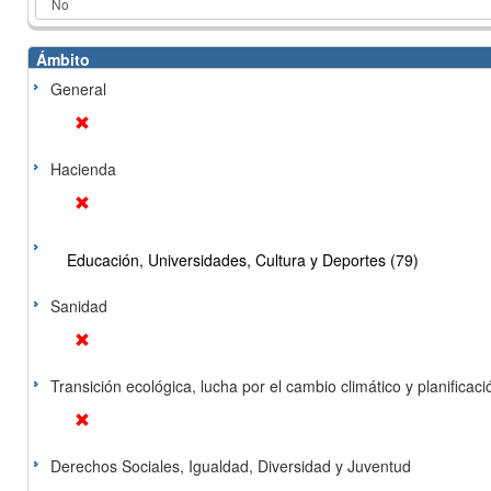
Ámbito
General
Hacienda
Educación, Universidades, Cultura y Deportes (79)
Sanidad
Transición ecológica, lucha por el cambio climático y planificación
Derechos Sociales, Igualdad, Diversidad y Juventud