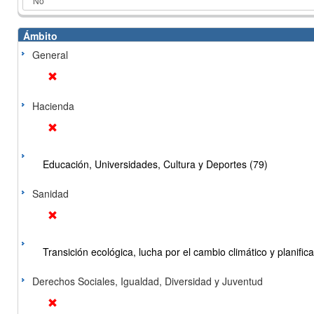
Ámbito
General
Hacienda
Educación, Universidades, Cultura y Deportes (79)
Sanidad
Transición ecológica, lucha por el cambio climático y planificac
Derechos Sociales, Igualdad, Diversidad y Juventud