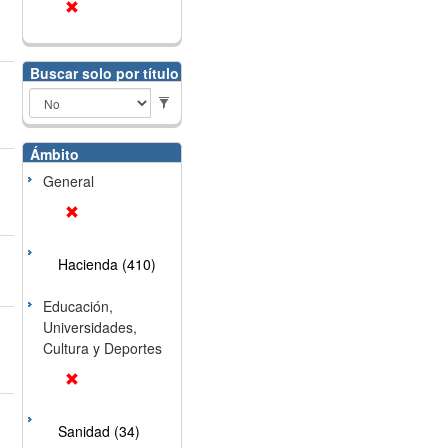
Buscar solo por título
Ámbito
General
Hacienda (410)
Educación,
Universidades,
Cultura y Deportes
Sanidad (34)