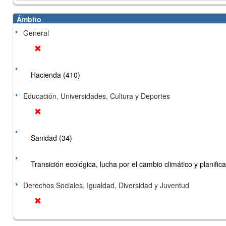
Ámbito
General
Hacienda (410)
Educación, Universidades, Cultura y Deportes
Sanidad (34)
Transición ecológica, lucha por el cambio climático y planificac
Derechos Sociales, Igualdad, Diversidad y Juventud